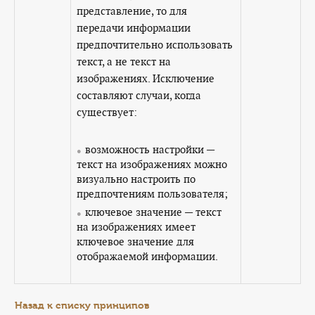
представление, то для
передачи информации
предпочтительно использовать
текст, а не текст на
изображениях. Исключение
составляют случаи, когда
существует:
возможность настройки —
текст на изображениях можно
визуально настроить по
предпочтениям пользователя;
ключевое значение — текст
на изображениях имеет
ключевое значение для
отображаемой информации.
Назад к списку принципов