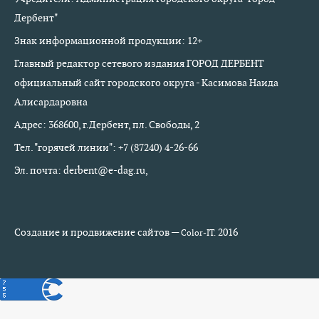
Дербент"
Знак информационной продукции: 12+
Главный редактор сетевого издания ГОРОД ДЕРБЕНТ
официальный сайт городского округа - Касимова Наида
Алисардаровна
Адрес: 368600, г.Дербент, пл. Свободы, 2
Тел. "горячей линии": +7 (87240) 4-26-66
Эл. почта: derbent@e-dag.ru,
Создание и продвижение сайтов —
2016
Color-IT.