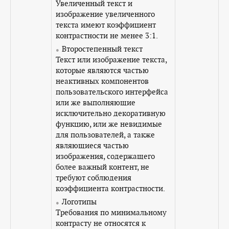
Увеличенный текст и
изображение увеличенного
текста имеют коэффициент
контрастности не менее 3:1.
Второстепенный текст
Текст или изображение текста,
которые являются частью
неактивных компонентов
пользовательского интерфейса
или же выполняющие
исключительно декоративную
функцию, или же невидимые
для пользователей, а также
являющиеся частью
изображения, содержащего
более важный контент, не
требуют соблюдения
коэффициента контрастности.
Логотипы
Требования по минимальному
контрасту не относятся к