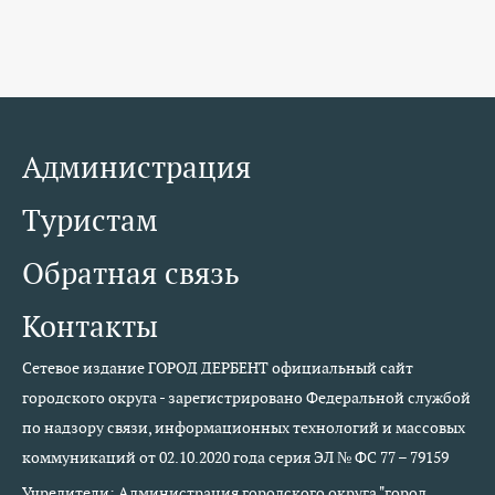
Администрация
Туристам
Обратная связь
Контакты
Сетевое издание ГОРОД ДЕРБЕНТ официальный сайт
городского округа - зарегистрировано Федеральной службой
по надзору связи, информационных технологий и массовых
коммуникаций от 02.10.2020 года серия ЭЛ № ФС 77 – 79159
Учредители: Администрация городского округа "город