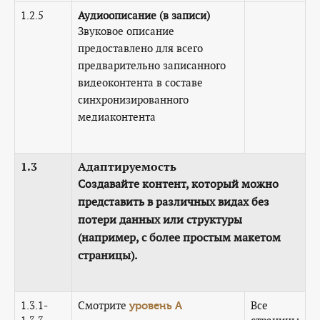
1.2.5
Аудиоописание (в записи)
Звуковое описание
предоставлено для всего
предварительно записанного
видеоконтента в составе
синхронизированного
медиаконтента
1.3
Адаптируемость
Создавайте контент, который можно
представить в различных видах без
потери данных или структуры
(например, с более простым макетом
страницы).
1.3.1-
Смотрите
Все
уровень А