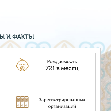
Ы И ФАКТЫ
Рождаемость
721 в месяц
Зарегистрированных
организаций