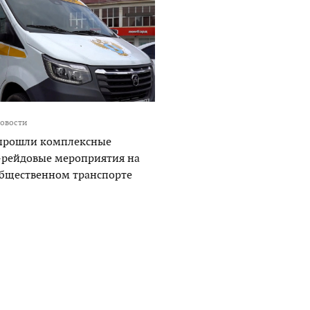
овости
 прошли комплексные
-рейдовые мероприятия на
общественном транспорте