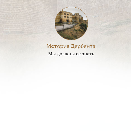
История Дербента
Мы должны ее знать