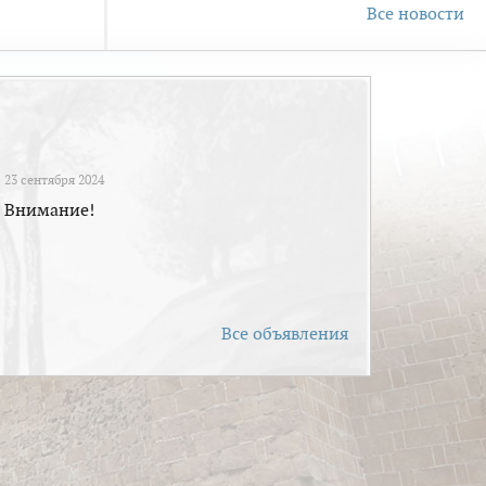
Все новости
23 сентября 2024
Внимание!
Все объявления