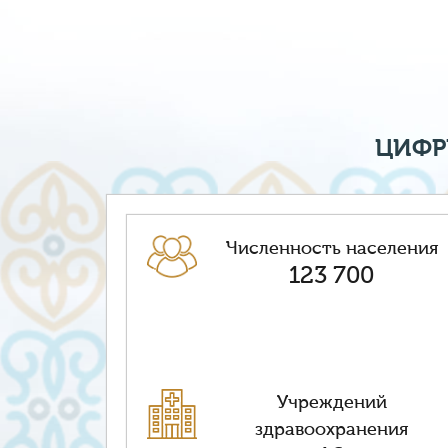
ЦИФР
Численность населения
123 700
Учреждений
здравоохранения