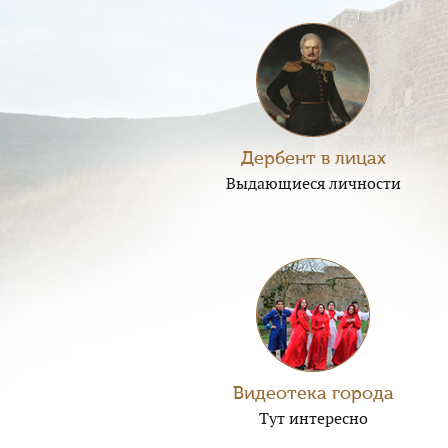
Дербент в лицах
Выдающиеся личности
Видеотека города
Тут интересно