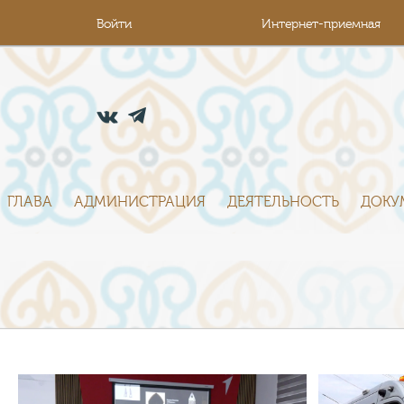
Войти
Интернет-приемная
ГЛАВА
АДМИНИСТРАЦИЯ
ДЕЯТЕЛЬНОСТЬ
ДОКУ