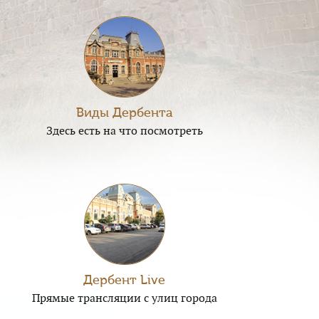
Виды Дербента
Здесь есть на что посмотреть
Дербент Live
Прямые трансляции с улиц города