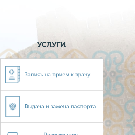
УСЛУГИ
Запись на прием к врачу
Выдача и замена паспорта
Регистрация