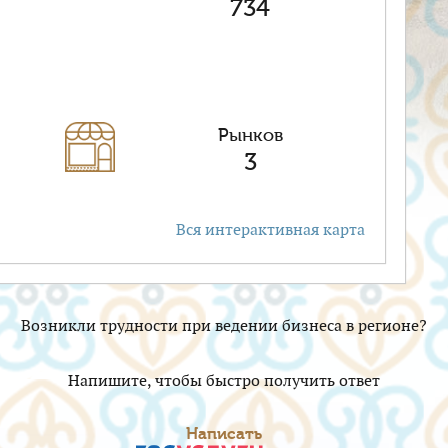
734
Рынков
3
Вся интерактивная карта
Возникли трудности при ведении бизнеса в регионе?
Напишите, чтобы быстро получить ответ
Написать