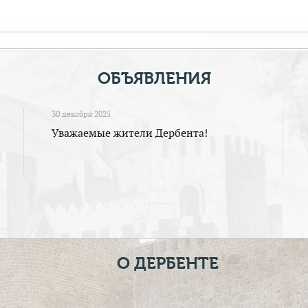
ОБЪЯВЛЕНИЯ
30 декабря 2025
Уважаемые жители Дербента!
О ДЕРБЕНТЕ