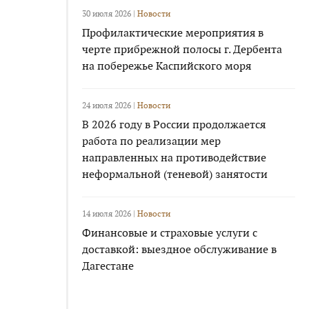
30 июля 2026 |
Новости
Профилактические мероприятия в
черте прибрежной полосы г. Дербента
на побережье Каспийского моря
24 июля 2026 |
Новости
В 2026 году в России продолжается
работа по реализации мер
направленных на противодействие
неформальной (теневой) занятости
14 июля 2026 |
Новости
Финансовые и страховые услуги с
доставкой: выездное обслуживание в
Дагестане