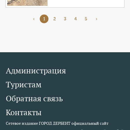
‹
1
2
3
4
5
›
Администрация
Туристам
Обратная связь
Контакты
Сетевое издание ГОРОД ДЕРБЕНТ официальный сайт