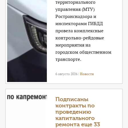
территориального
управления (МТУ)
Ространснадзора и
инспекторами ГИБДД
провела комплексные
контрольно-рейдовые
мероприятия на
городском общественном
транспорте.
6 августа 2026 |
Новости
Подписаны
контракты по
проведению
капитального
ремонта еще 33