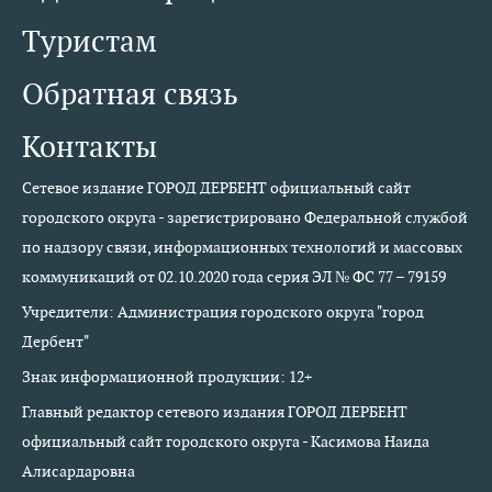
Туристам
Обратная связь
Контакты
Сетевое издание ГОРОД ДЕРБЕНТ официальный сайт
городского округа - зарегистрировано Федеральной службой
по надзору связи, информационных технологий и массовых
коммуникаций от 02.10.2020 года серия ЭЛ № ФС 77 – 79159
Учредители: Администрация городского округа "город
Дербент"
Знак информационной продукции: 12+
Главный редактор сетевого издания ГОРОД ДЕРБЕНТ
официальный сайт городского округа - Касимова Наида
Алисардаровна