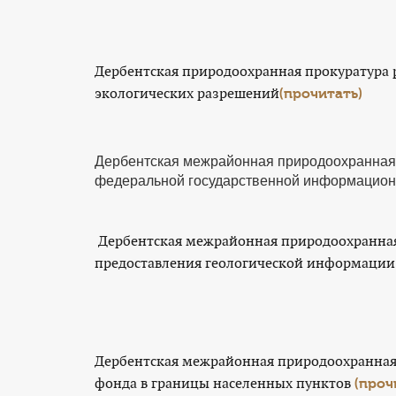
Дербентская природоохранная прокуратура 
экологических разрешений
(прочитать)
Дербентская межрайонная природоохранная 
федеральной государственной информацион
Дербентская межрайонная природоохранная 
предоставления геологической информации
Дербентская межрайонная природоохранная 
фонда в границы населенных пунктов
(проч