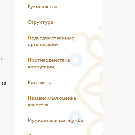
Руководство
Структура
Подведомственные
организации
и»
Противодействие
коррупции
 за
Контакты
Независимая оценка
качества
Муниципальная служба