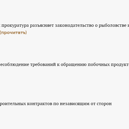
прокуратура разъясняет законодательство о рыболовстве 
(прочитать)
 несоблюдение требований к обращению побочных продукт
троительных контрактов по независящим от сторон