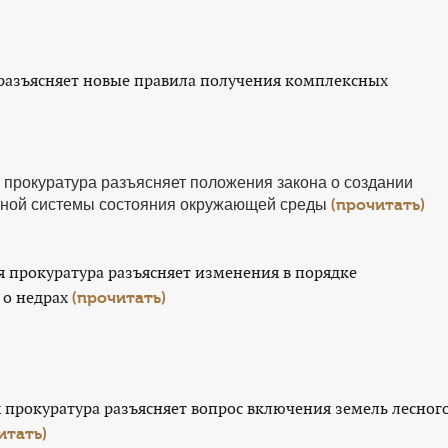
разъясняет новые правила получения комплексных
прокуратура разъясняет положения закона о создании
ной системы состояния окружающей среды
(прочитать)
прокуратура разъясняет изменения в порядке
 о недрах
(прочитать)
прокуратура разъясняет вопрос включения земель лесног
итать)