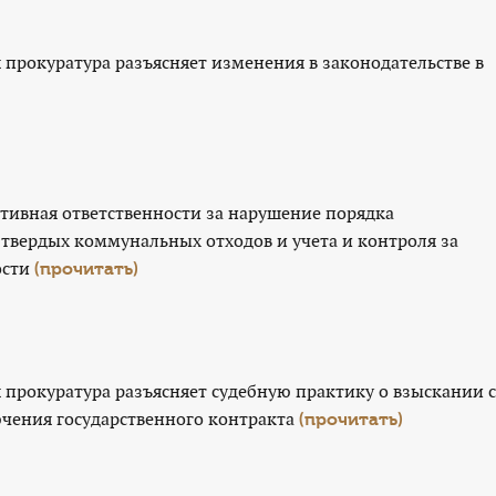
прокуратура разъясняет изменения в законодательстве в
ативная ответственности за нарушение порядка
твердых коммунальных отходов и учета и контроля за
ости
(прочитать)
прокуратура разъясняет судебную практику о взыскании с
ючения государственного контракта
(прочитать)