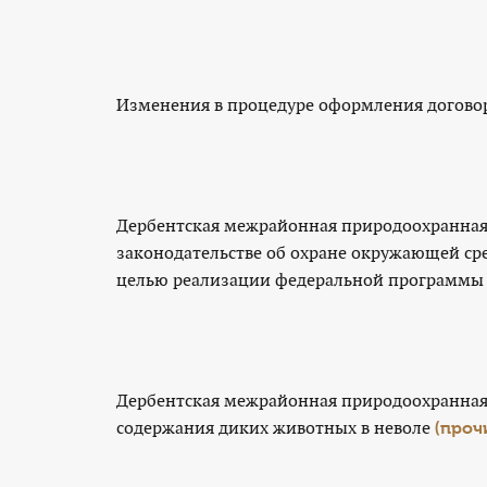
Изменения в процедуре оформления догово
Дербентская межрайонная природоохранная 
законодательстве об охране окружающей ср
целью реализации федеральной программы
Дербентская межрайонная природоохранная 
содержания диких животных в неволе
(проч