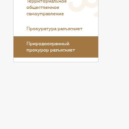
Территориальное
общественное
самоуправление
Прокуратура разъясняет
Природоохранный
прокурор разъясняет