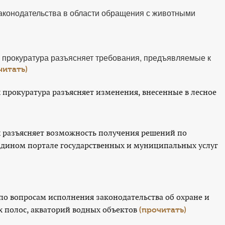
аконодательства в области обращения с животными
прокуратура разъясняет требования, предъявляемые к
читать)
прокуратура разъясняет изменения, внесенные в лесное
 разъясняет возможность получения решений по
дином портале государственных и муниципальных услуг
по вопросам исполнения законодательства об охране и
х полос, акваторий водных объектов
(прочитать)