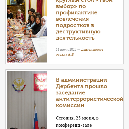
выбор» по
профилактике
вовлечения
подростков в
деструктивную
деятельность
16 июля 2025 —
Деятельность
отдела АТК
В администрации
Дербента прошло
заседание
антитеррористической
комиссии
Сегодня, 25 июня, в
конференц-зале