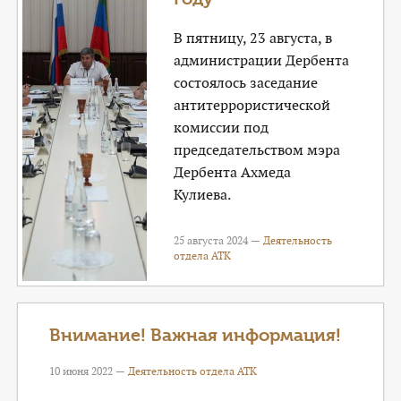
В пятницу, 23 августа, в
администрации Дербента
состоялось заседание
антитеррористической
комиссии под
председательством мэра
Дербента Ахмеда
Кулиева.
25 августа 2024 —
Деятельность
отдела АТК
Внимание! Важная информация!
10 июня 2022 —
Деятельность отдела АТК