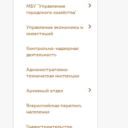
МБУ "Управление
городского хозяйства"
Управление экономики и
инвестиций
Контрольно-надзорная
деятельность
Административно-
техническая инспекция
Архивный отдел
Всероссийская перепись
населения
Градостроительство