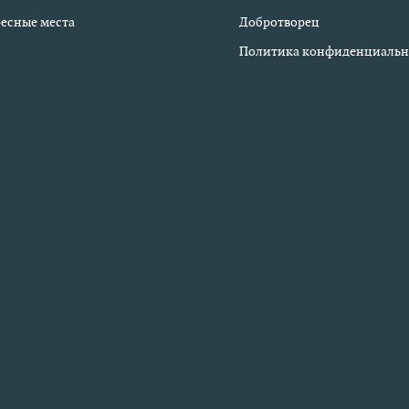
есные места
Добротворец
Политика конфиденциальн