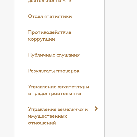
деятельности АТК
Отдел статистики
Противодействие
коррупции
Публичные слушания
Результаты проверок
Управление архитектуры
и градостроительства
Управление земельных и
имущественных
отношений