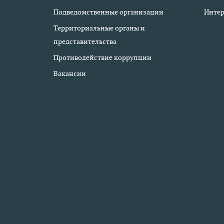
Подведомственные организации
Интер
Территориальные органы и
представительства
Противодействие коррупции
Вакансии