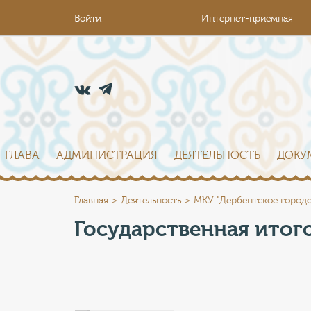
Войти
Интернет-приемная
ГЛАВА
АДМИНИСТРАЦИЯ
ДЕЯТЕЛЬНОСТЬ
ДОКУ
Главная
Деятельность
МКУ "Дербентское городс
Государственная итог