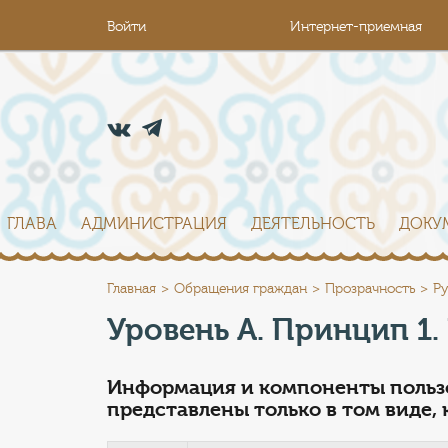
Войти
Интернет-приемная
ГЛАВА
АДМИНИСТРАЦИЯ
ДЕЯТЕЛЬНОСТЬ
ДОКУ
Главная
Обращения граждан
Прозрачность
Ру
Уровень А. Принцип 1
Информация и компоненты польз
представлены только в том виде,