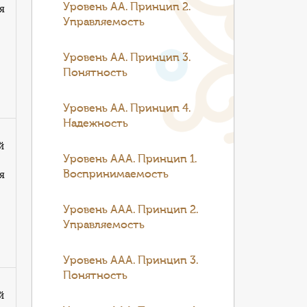
Уровень АА. Принцип 2.
я
Управляемость
Уровень АА. Принцип 3.
Понятность
Уровень АА. Принцип 4.
Надежность
й
Уровень ААА. Принцип 1.
я
Воспринимаемость
Уровень ААА. Принцип 2.
Управляемость
Уровень ААА. Принцип 3.
Понятность
й