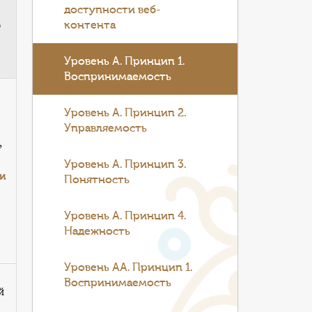
доступности веб-
ю
контента
Уровень А. Принцип 1.
Воспринимаемость
Уровень А. Принцип 2.
Управляемость
,
Уровень А. Принцип 3.
ии
Понятность
Уровень А. Принцип 4.
Надежность
Уровень АА. Принцип 1.
Воспринимаемость
й