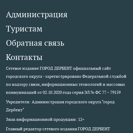
Администрация
Туристам
Обратная связь
Контакты
Сетевое издание ГОРОД ДЕРБЕНТ официальный сайт
городского округа - зарегистрировано Федеральной службой
по надзору связи, информационных технологий и массовых
коммуникаций от 02.10.2020 года серия ЭЛ № ФС 77 – 79159
Учредители: Администрация городского округа "город
Дербент"
Знак информационной продукции: 12+
Главный редактор сетевого издания ГОРОД ДЕРБЕНТ