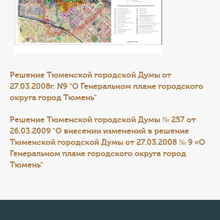
Решение Тюменской городской Думы от
27.03.2008г. N9 "О Генеральном плане городского
округа город Тюмень"
Решение Тюменской городской Думы № 257 от
26.03.2009 "О внесении изменений в решение
Тюменской городской Думы от 27.03.2008 № 9 «О
Генеральном плане городского округа город
Тюмень"