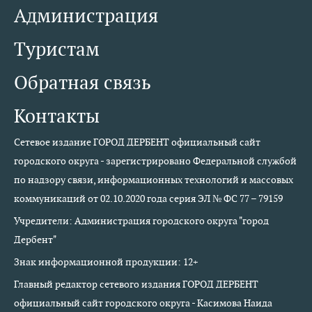
Администрация
Туристам
Обратная связь
Контакты
Сетевое издание ГОРОД ДЕРБЕНТ официальный сайт
городского округа - зарегистрировано Федеральной службой
по надзору связи, информационных технологий и массовых
коммуникаций от 02.10.2020 года серия ЭЛ № ФС 77 – 79159
Учредители: Администрация городского округа "город
Дербент"
Знак информационной продукции: 12+
Главный редактор сетевого издания ГОРОД ДЕРБЕНТ
официальный сайт городского округа - Касимова Наида