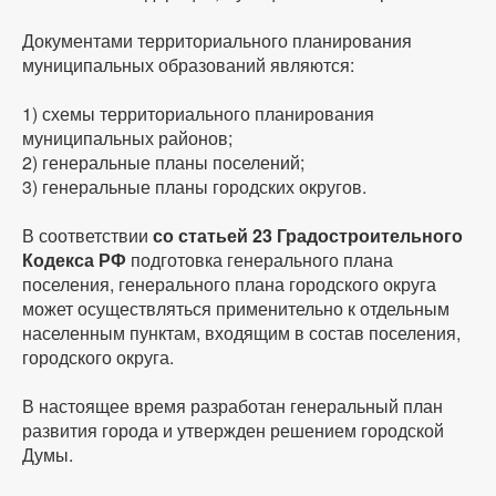
Документами территориального планирования
муниципальных образований являются:
1) схемы территориального планирования
муниципальных районов;
2) генеральные планы поселений;
3) генеральные планы городских округов.
В соответствии
со статьей 23 Градостроительного
Кодекса РФ
подготовка генерального плана
поселения, генерального плана городского округа
может осуществляться применительно к отдельным
населенным пунктам, входящим в состав поселения,
городского округа.
В настоящее время разработан генеральный план
развития города и утвержден решением городской
Думы.