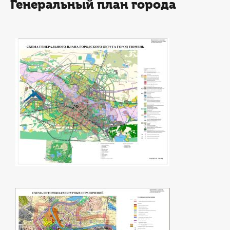
Генеральный план города