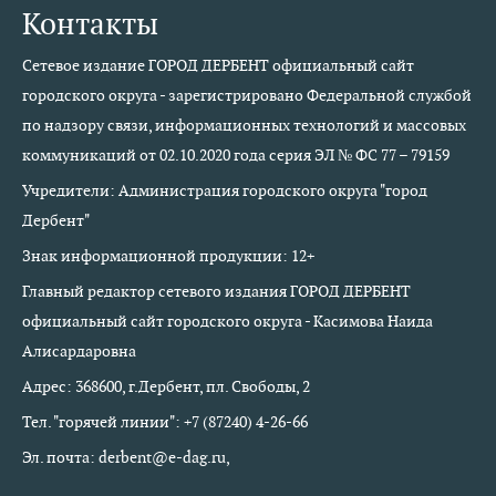
Контакты
Сетевое издание ГОРОД ДЕРБЕНТ официальный сайт
городского округа - зарегистрировано Федеральной службой
по надзору связи, информационных технологий и массовых
коммуникаций от 02.10.2020 года серия ЭЛ № ФС 77 – 79159
Учредители: Администрация городского округа "город
Дербент"
Знак информационной продукции: 12+
Главный редактор сетевого издания ГОРОД ДЕРБЕНТ
официальный сайт городского округа - Касимова Наида
Алисардаровна
Адрес: 368600, г.Дербент, пл. Свободы, 2
Тел. "горячей линии": +7 (87240) 4-26-66
Эл. почта: derbent@e-dag.ru,