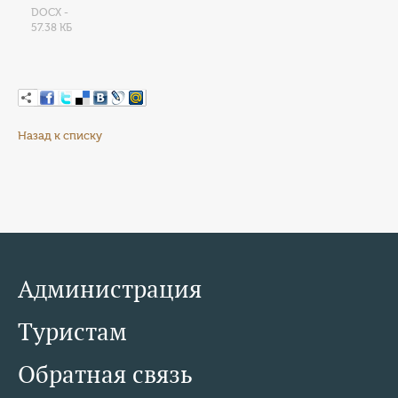
DOCX -
57.38 КБ
Назад к списку
Администрация
Туристам
Обратная связь