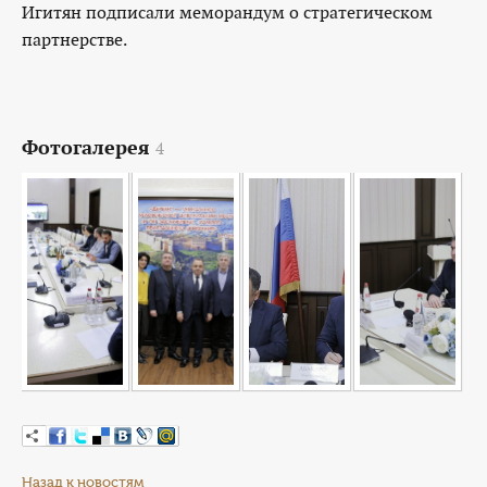
Игитян подписали меморандум о стратегическом
партнерстве.
Фотогалерея
4
Назад к новостям