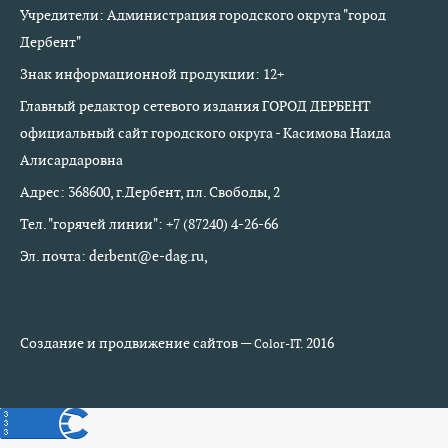
Учредители: Администрация городского округа "город
Дербент"
Знак информационной продукции: 12+
Главный редактор сетевого издания ГОРОД ДЕРБЕНТ
официальный сайт городского округа - Касимова Наида
Алисардаровна
Адрес: 368600, г.Дербент, пл. Свободы, 2
Тел. "горячей линии": +7 (87240) 4-26-66
Эл. почта: derbent@e-dag.ru,
Создание и продвижение сайтов —
2016
Color-IT.