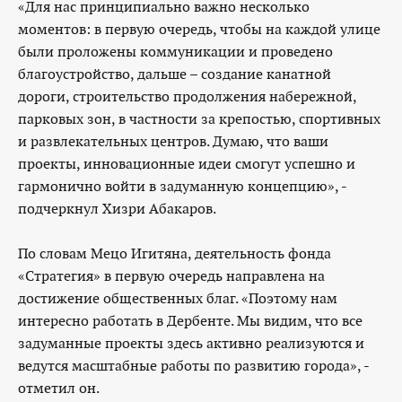
«Для нас принципиально важно несколько
моментов: в первую очередь, чтобы на каждой улице
были проложены коммуникации и проведено
благоустройство, дальше – создание канатной
дороги, строительство продолжения набережной,
парковых зон, в частности за крепостью, спортивных
и развлекательных центров. Думаю, что ваши
проекты, инновационные идеи смогут успешно и
гармонично войти в задуманную концепцию», -
подчеркнул Хизри Абакаров.
По словам Мецо Игитяна, деятельность фонда
«Стратегия» в первую очередь направлена на
достижение общественных благ. «Поэтому нам
интересно работать в Дербенте. Мы видим, что все
задуманные проекты здесь активно реализуются и
ведутся масштабные работы по развитию города», -
отметил он.