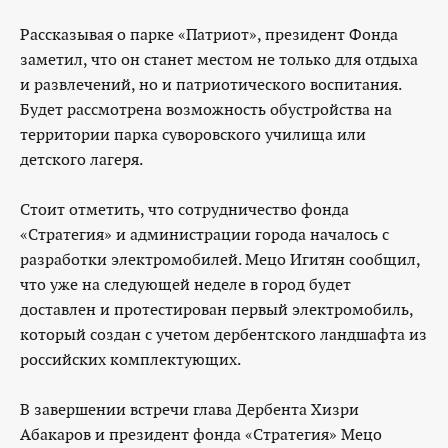
Рассказывая о парке «Патриот», президент Фонда
заметил, что он станет местом не только для отдыха
и развлечений, но и патриотического воспитания.
Будет рассмотрена возможность обустройства на
территории парка суворовского училища или
детского лагеря.
Стоит отметить, что сотрудничество фонда
«Стратегия» и администрации города началось с
разработки электромобилей. Мецо Игитян сообщил,
что уже на следующей неделе в город будет
доставлен и протестирован первый электромобиль,
который создан с учетом дербентского ландшафта из
российских комплектующих.
В завершении встречи глава Дербента Хизри
Абакаров и президент фонда «Стратегия» Мецо