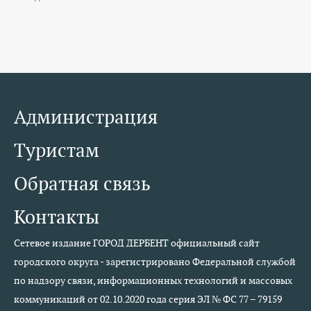
Администрация
Туристам
Обратная связь
Контакты
Сетевое издание ГОРОД ДЕРБЕНТ официальный сайт
городского округа - зарегистрировано Федеральной службой
по надзору связи, информационных технологий и массовых
коммуникаций от 02.10.2020 года серия ЭЛ № ФС 77 – 79159