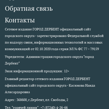
Обратная связь
Контакты
Сетевое издание ГОРОД ДЕРБЕНТ официальный сайт
городского округа - зарегистрировано Федеральной службой
по надзору связи, информационных технологий и массовых
коммуникаций от 02.10.2020 года серия ЭЛ № ФС 77 – 79159
Учредители: Администрация городского округа "город
Дербент"
Знак информационной продукции: 12+
Главный редактор сетевого издания ГОРОД ДЕРБЕНТ
официальный сайт городского округа - Касимова Наида
Алисардаровна
Адрес: 368600, г.Дербент, пл. Свободы, 2
Тел. "горячей линии": +7 (87240) 4-26-66