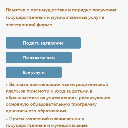
КОНТАКТЫ
Памятка о преимуществах и порядке получения
ТАРИФЫ
государственных и муниципальных услуг в
электронной форме
ГЕРОИ Z
Подать заявление
КАТАЛОГ УСЛУГ
По ведомствам
СЛУЖБА ПО КОНТРАКТУ
Все услуги
Выплата компенсации части родительской
платы за присмотр и уход за детьми в
образовательных учреждениях, реализующих
основную образовательную программу
дошкольного образования.
Прием заявлений о зачислении в
государственные и муниципальные