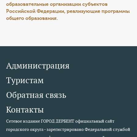
образовательные организации субъектов
Российской Федерации, реализующие программы
общего образования.
Администрация
Туристам
Обратная связь
Контакты
Сетевое издание ГОРОД ДЕРБЕНТ официальный сайт
городского округа - зарегистрировано Федеральной службой