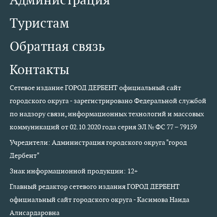
Туристам
Обратная связь
Контакты
Сетевое издание ГОРОД ДЕРБЕНТ официальный сайт
городского округа - зарегистрировано Федеральной службой
по надзору связи, информационных технологий и массовых
коммуникаций от 02.10.2020 года серия ЭЛ № ФС 77 – 79159
Учредители: Администрация городского округа "город
Дербент"
Знак информационной продукции: 12+
Главный редактор сетевого издания ГОРОД ДЕРБЕНТ
официальный сайт городского округа - Касимова Наида
Алисардаровна