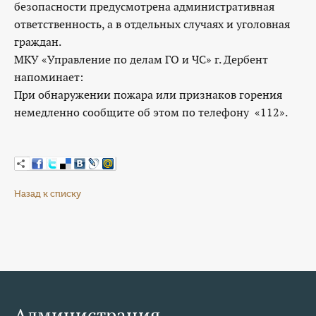
безопасности предусмотрена административная
ответственность, а в отдельных случаях и уголовная
граждан.
МКУ «Управление по делам ГО и ЧС» г. Дербент
напоминает:
При обнаружении пожара или признаков горения
немедленно сообщите об этом по телефону «112».
Назад к списку
Администрация