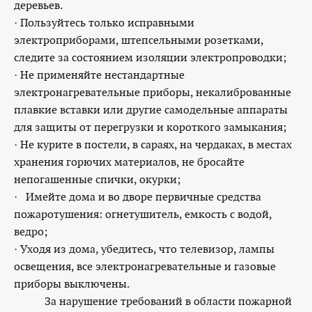
деревьев.
· Пользуйтесь только исправными
электроприборами, штепсельными розетками,
следите за состоянием изоляции электропроводки;
· Не применяйте нестандартные
электронагревательные приборы, некалиброванные
плавкие вставки или другие самодельные аппараты
для защиты от перегрузки и короткого замыкания;
· Не курите в постели, в сараях, на чердаках, в местах
хранения горючих материалов, не бросайте
непогашенные спички, окурки;
· Имейте дома и во дворе первичные средства
пожаротушения: огнетушитель, емкость с водой,
ведро;
· Уходя из дома, убедитесь, что телевизор, лампы
освещения, все электронагревательные и газовые
приборы выключены.
За нарушение требований в области пожарной