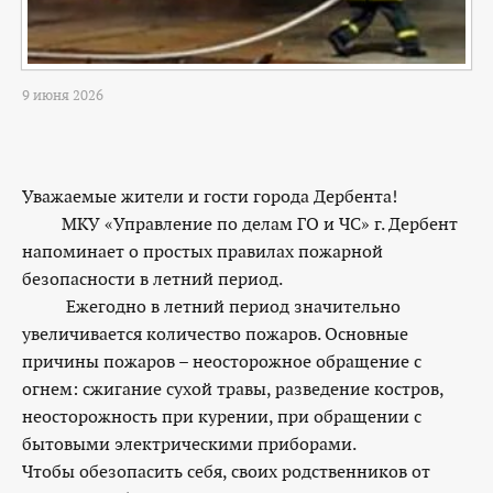
9 июня 2026
Уважаемые жители и гости города Дербента!
МКУ «Управление по делам ГО и ЧС» г. Дербент
напоминает о простых правилах пожарной
безопасности в летний период.
Ежегодно в летний период значительно
увеличивается количество пожаров. Основные
причины пожаров – неосторожное обращение с
огнем: сжигание сухой травы, разведение костров,
неосторожность при курении, при обращении с
бытовыми электрическими приборами.
Чтобы обезопасить себя, своих родственников от