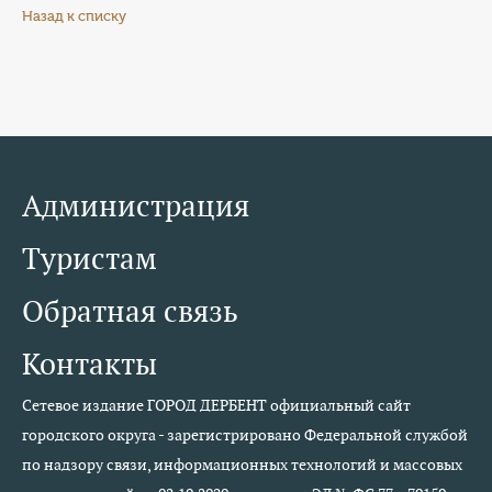
Назад к списку
Администрация
Туристам
Обратная связь
Контакты
Сетевое издание ГОРОД ДЕРБЕНТ официальный сайт
городского округа - зарегистрировано Федеральной службой
по надзору связи, информационных технологий и массовых