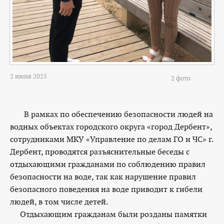
2 июня 2025
2 фото
В рамках по обеспечению безопасности людей на
водных объектах городского округа «город Дербент»,
сотрудниками МКУ «Управление по делам ГО и ЧС» г.
Дербент, проводятся разъяснительные беседы с
отдыхающими гражданами по соблюдению правил
безопасности на воде, так как нарушение правил
безопасного поведения на воде приводит к гибели
людей, в том числе детей.
Отдыхающим гражданам были розданы памятки