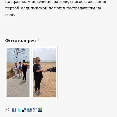
по правилам поведения на воде, способы оказания
первой медицинской помощи пострадавшим на
воде.
Фотогалерея
2