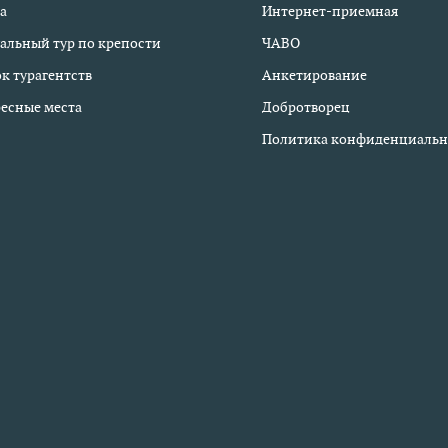
а
Интернет-приемная
альный тур по крепости
ЧАВО
к турагентств
Анкетирование
есные места
Добротворец
Политика конфиденциальн