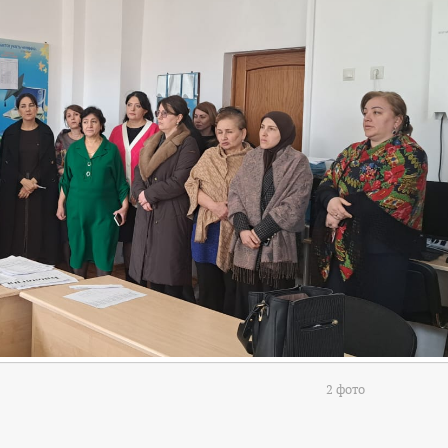
2 фото