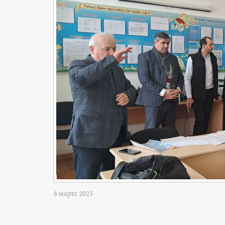
6 марта 2025