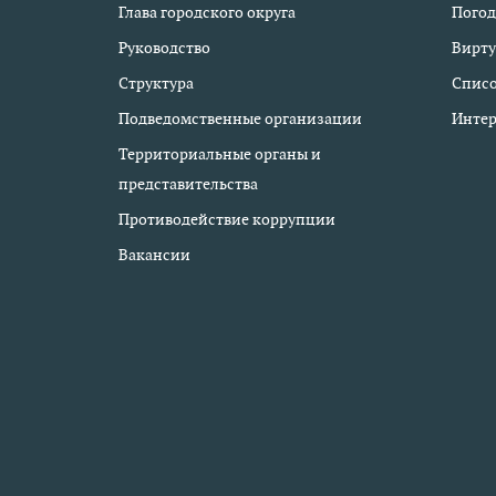
Глава городского округа
Погод
Руководство
Вирту
Структура
Списо
Подведомственные организации
Интер
Территориальные органы и
представительства
Противодействие коррупции
Вакансии