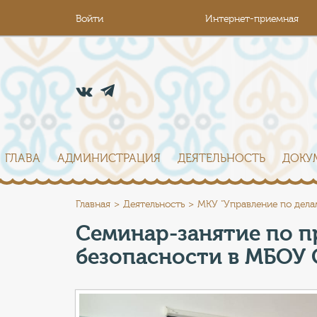
Войти
Интернет-приемная
ГЛАВА
АДМИНИСТРАЦИЯ
ДЕЯТЕЛЬНОСТЬ
ДОКУ
Главная
Деятельность
МКУ "Управление по дела
Семинар-занятие по 
безопасности в МБОУ