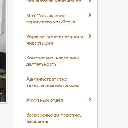
Финансовое управление
МБУ "Управление
городского хозяйства"
Управление экономики и
инвестиций
Контрольно-надзорная
деятельность
Административно-
техническая инспекция
Архивный отдел
Всероссийская перепись
населения