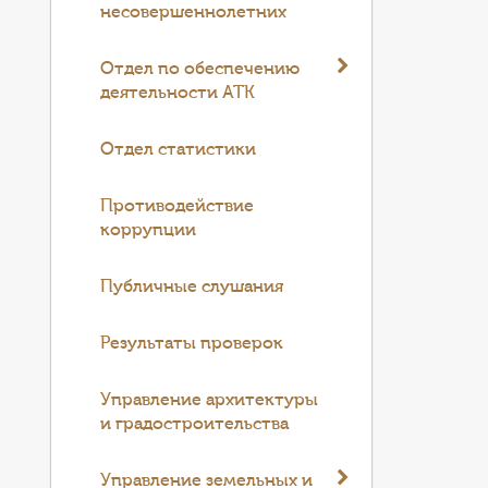
несовершеннолетних
Отдел по обеспечению
деятельности АТК
Отдел статистики
Противодействие
коррупции
Публичные слушания
Результаты проверок
Управление архитектуры
и градостроительства
Управление земельных и