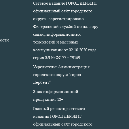
Сетевое издание ГОРОД ДЕРБЕНТ
официальный сайт городского
округа - зарегистрировано
Федеральной службой по надзору
связи, информационных
ости
технологий и массовых
коммуникаций от 02.10.2020 года
серия ЭЛ № ФС 77 – 79159
Учредители: Администрация
городского округа "город
Дербент"
Знак информационной
продукции: 12+
Главный редактор сетевого
издания ГОРОД ДЕРБЕНТ
официальный сайт городского