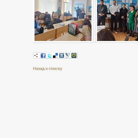
Назад к списку