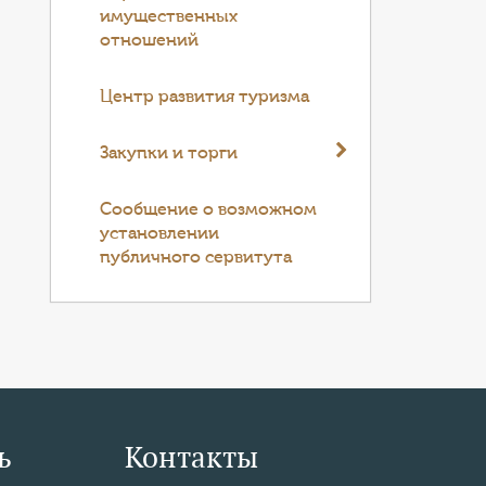
имущественных
отношений
Центр развития туризма
Закупки и торги
Cообщение о возможном
установлении
публичного сервитута
ь
Контакты