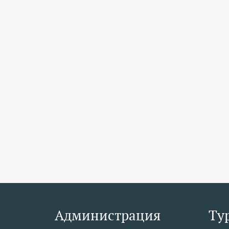
Администрация
Ту