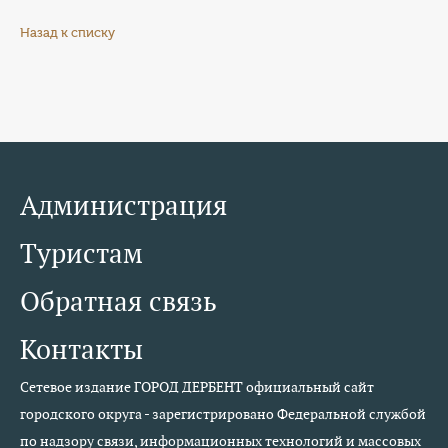
Назад к списку
Администрация
Туристам
Обратная связь
Контакты
Сетевое издание ГОРОД ДЕРБЕНТ официальный сайт
городского округа - зарегистрировано Федеральной службой
по надзору связи, информационных технологий и массовых