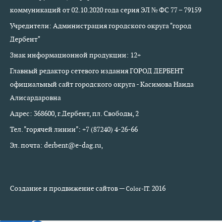
коммуникаций от 02.10.2020 года серия ЭЛ № ФС 77 – 79159
Учредители: Администрация городского округа "город
Дербент"
Знак информационной продукции: 12+
Главный редактор сетевого издания ГОРОД ДЕРБЕНТ
официальный сайт городского округа - Касимова Наида
Алисардаровна
Адрес: 368600, г.Дербент, пл. Свободы, 2
Тел. "горячей линии": +7 (87240) 4-26-66
Эл. почта: derbent@e-dag.ru,
Создание и продвижение сайтов —
2016
Color-IT.