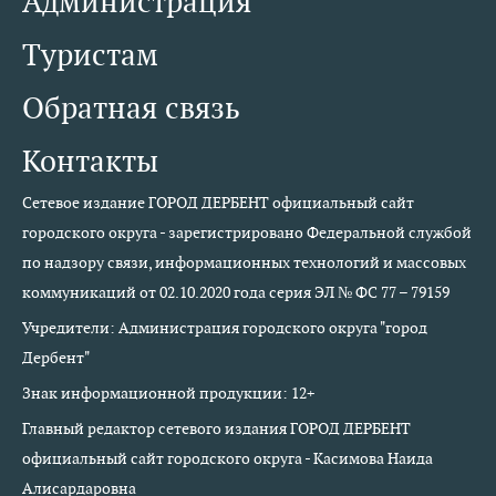
Администрация
Туристам
Обратная связь
Контакты
Сетевое издание ГОРОД ДЕРБЕНТ официальный сайт
городского округа - зарегистрировано Федеральной службой
по надзору связи, информационных технологий и массовых
коммуникаций от 02.10.2020 года серия ЭЛ № ФС 77 – 79159
Учредители: Администрация городского округа "город
Дербент"
Знак информационной продукции: 12+
Главный редактор сетевого издания ГОРОД ДЕРБЕНТ
официальный сайт городского округа - Касимова Наида
Алисардаровна