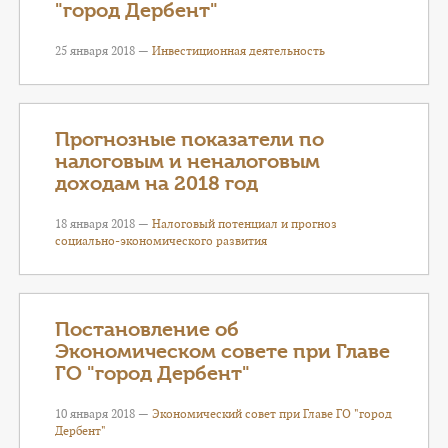
"город Дербент"
25 января 2018 —
Инвестиционная деятельность
Прогнозные показатели по
налоговым и неналоговым
доходам на 2018 год
18 января 2018 —
Налоговый потенциал и прогноз
социально-экономического развития
Постановление об
Экономическом совете при Главе
ГО "город Дербент"
10 января 2018 —
Экономический совет при Главе ГО "город
Дербент"