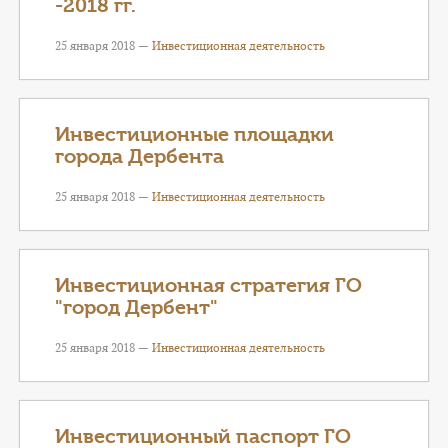
-2018 гг.
25 января 2018 —
Инвестиционная деятельность
Инвестиционные площадки
города Дербента
25 января 2018 —
Инвестиционная деятельность
Инвестиционная стратегия ГО
"город Дербент"
25 января 2018 —
Инвестиционная деятельность
Инвестиционный паспорт ГО