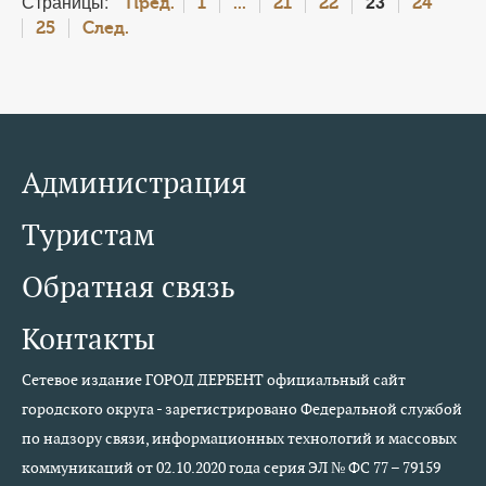
Страницы:
23
Пред.
1
...
21
22
24
25
След.
Администрация
Туристам
Обратная связь
Контакты
Сетевое издание ГОРОД ДЕРБЕНТ официальный сайт
городского округа - зарегистрировано Федеральной службой
по надзору связи, информационных технологий и массовых
коммуникаций от 02.10.2020 года серия ЭЛ № ФС 77 – 79159