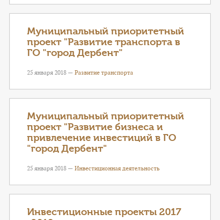
Муниципальный приоритетный
проект "Развитие транспорта в
ГО "город Дербент"
25 января 2018 —
Развитие транспорта
Муниципальный приоритетный
проект "Развитие бизнеса и
привлечение инвестиций в ГО
"город Дербент"
25 января 2018 —
Инвестиционная деятельность
Инвестиционные проекты 2017