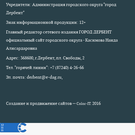
Учредители: Администрация городского округа "город
Дербент"
Знак информационной продукции: 12+
Главный редактор сетевого издания ГОРОД ДЕРБЕНТ
официальный сайт городского округа - Касимова Наида
Алисардаровна
Адрес: 368600, г.Дербент, пл. Свободы, 2
Тел. "горячей линии": +7 (87240) 4-26-66
Эл. почта: derbent@e-dag.ru,
Создание и продвижение сайтов —
2016
Color-IT.