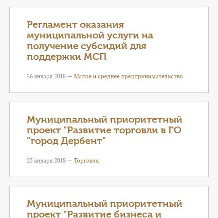
Регламент оказания
муниципальной услуги на
получение субсидий для
поддержки МСП
26 января 2018 —
Малое и среднее предпринимательство
Муниципальный приоритетный
проект "Развитие торговли в ГО
"город Дербент"
25 января 2018 —
Торговля
Муниципальный приоритетный
проект "Развитие бизнеса и