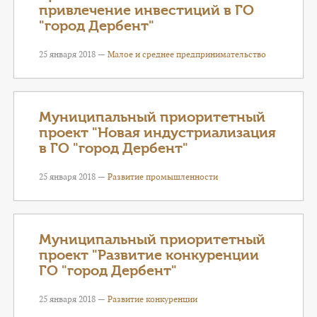
привлечение инвестиций в ГО
"город Дербент"
25 января 2018 —
Малое и среднее предпринимательство
Муниципальный приоритетный
проект "Новая индустриализация
в ГО "город Дербент"
25 января 2018 —
Развитие промышленности
Муниципальный приоритетный
проект "Развитие конкуренции
ГО "город Дербент"
25 января 2018 —
Развитие конкуренции