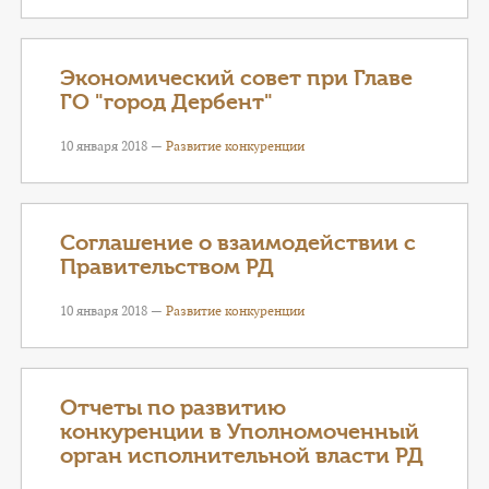
Экономический совет при Главе
ГО "город Дербент"
10 января 2018 —
Развитие конкуренции
Соглашение о взаимодействии с
Правительством РД
10 января 2018 —
Развитие конкуренции
Отчеты по развитию
конкуренции в Уполномоченный
орган исполнительной власти РД