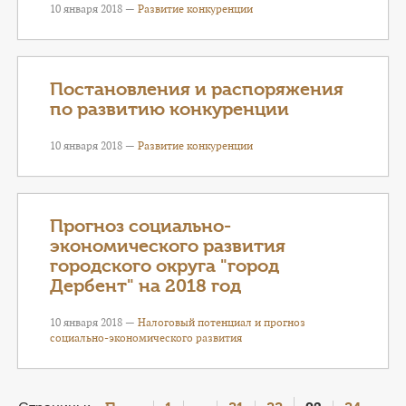
10 января 2018 —
Развитие конкуренции
Постановления и распоряжения
по развитию конкуренции
10 января 2018 —
Развитие конкуренции
Прогноз социально-
экономического развития
городского округа "город
Дербент" на 2018 год
10 января 2018 —
Налоговый потенциал и прогноз
социально-экономического развития