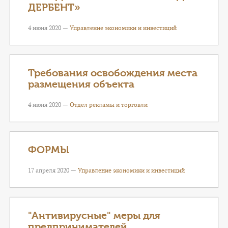
ДЕРБЕНТ»
4 июня 2020 —
Управление экономики и инвестиций
Требования освобождения места
размещения объекта
4 июня 2020 —
Отдел рекламы и торговли
ФОРМЫ
17 апреля 2020 —
Управление экономики и инвестиций
"Антивирусные" меры для
предпринимателей