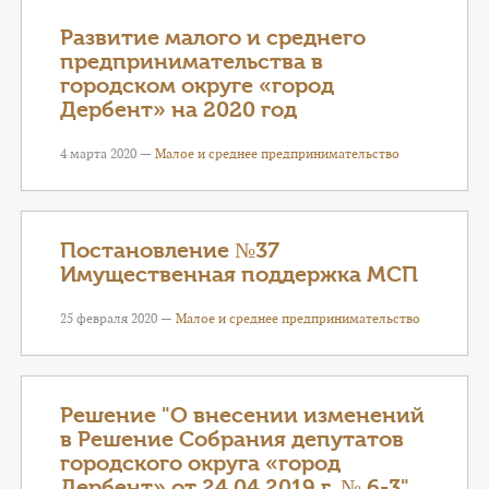
Развитие малого и среднего
предпринимательства в
городском округе «город
Дербент» на 2020 год
4 марта 2020 —
Малое и среднее предпринимательство
Постановление №37
Имущественная поддержка МСП
25 февраля 2020 —
Малое и среднее предпринимательство
Решение "О внесении изменений
в Решение Собрания депутатов
городского округа «город
Дербент» от 24.04.2019 г. № 6-3"