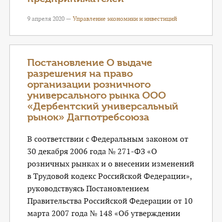
9 апреля 2020 —
Управление экономики и инвестиций
Постановление О выдаче
разрешения на право
организации розничного
универсального рынка ООО
«Дербентский универсальный
рынок» Дагпотребсоюза
В соответствии с Федеральным законом от
30 декабря 2006 года № 271-ФЗ «О
розничных рынках и о внесении изменений
в Трудовой кодекс Российской Федерации»,
руководствуясь Постановлением
Правительства Российской Федерации от 10
марта 2007 года № 148 «Об утверждении