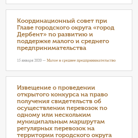
Координационный совет при
Главе городского округа «город
Дербент» по развитию и
поддержке малого и среднего
предпринимательства
15 января 2020 —
Малое и среднее предпринимательство
Извещение о проведении
открытого конкурса на право
получения свидетельств об
осуществлении перевозок по
одному или нескольким
муниципальным маршрутам
регулярных перевозок на
территории городского округа