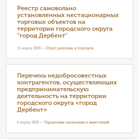
Реестр самовольно
установленных нестационарных
торговых объектов на
территории городского округа
"город Дербент"
15 марта 2020 —
Отдел рекламы и торговли
Перечень недобросовестных
контрагентов, осуществляющих
предпринимательскую
деятельность на территории
городского округа «город
Дербент»
6 марта 2020 —
Управление экономики и инвестиций