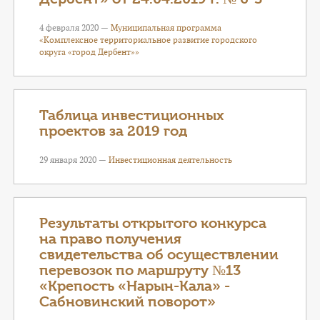
4 февраля 2020 —
Муниципальная программа
«Комплексное территориальное развитие городского
округа «город Дербент»»
Таблица инвестиционных
проектов за 2019 год
29 января 2020 —
Инвестиционная деятельность
Результаты открытого конкурса
на право получения
свидетельства об осуществлении
перевозок по маршруту №13
«Крепость «Нарын-Кала» -
Сабновинский поворот»