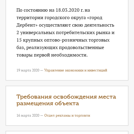
По состоянию на 18.03.2020 г. на
территории городского округа «город
Дербент» осуществляют свою деятельность
2 универсальных потребительских рынка и
15 крупных оптово-розничных торговых
баз, реализующих продовольственные
товары первой необходимости.
19 марта 2020 —
Управление экономики и инвестиций
Требования освобождения места
размещения объекта
16 марта 2020 —
Отдел рекламы и торговли