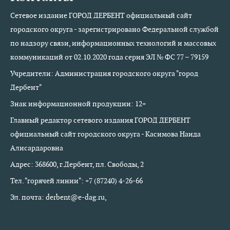
Сетевое издание ГОРОД ДЕРБЕНТ официальный сайт
городского округа - зарегистрировано Федеральной службой
по надзору связи, информационных технологий и массовых
коммуникаций от 02.10.2020 года серия ЭЛ № ФС 77 – 79159
Учредители: Администрация городского округа "город
Дербент"
Знак информационной продукции: 12+
Главный редактор сетевого издания ГОРОД ДЕРБЕНТ
официальный сайт городского округа - Касимова Наида
Алисардаровна
Адрес: 368600, г.Дербент, пл. Свободы, 2
Тел. "горячей линии": +7 (87240) 4-26-66
Эл. почта: derbent@e-dag.ru,