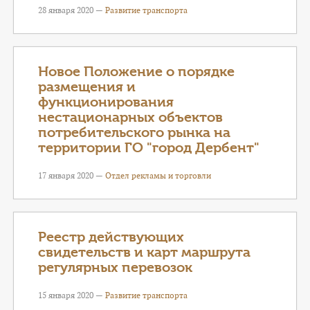
28 января 2020 —
Развитие транспорта
Новое Положение о порядке
размещения и
функционирования
нестационарных объектов
потребительского рынка на
территории ГО "город Дербент"
17 января 2020 —
Отдел рекламы и торговли
Реестр действующих
свидетельств и карт маршрута
регулярных перевозок
15 января 2020 —
Развитие транспорта