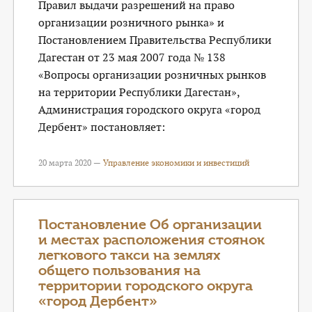
Правил выдачи разрешений на право
организации розничного рынка» и
Постановлением Правительства Республики
Дагестан от 23 мая 2007 года № 138
«Вопросы организации розничных рынков
на территории Республики Дагестан»,
Администрация городского округа «город
Дербент» постановляет:
20 марта 2020 —
Управление экономики и инвестиций
Постановление Об организации
и местах расположения стоянок
легкового такси на землях
общего пользования на
территории городского округа
«город Дербент»