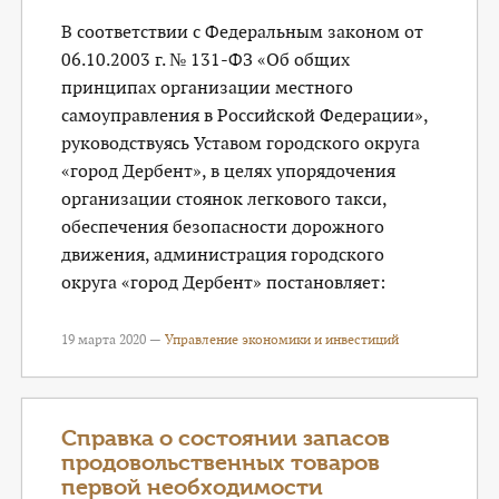
В соответствии с Федеральным законом от
06.10.2003 г. № 131-ФЗ «Об общих
принципах организации местного
самоуправления в Российской Федерации»,
руководствуясь Уставом городского округа
«город Дербент», в целях упорядочения
организации стоянок легкового такси,
обеспечения безопасности дорожного
движения, администрация городского
округа «город Дербент» постановляет:
19 марта 2020 —
Управление экономики и инвестиций
Справка о состоянии запасов
продовольственных товаров
первой необходимости