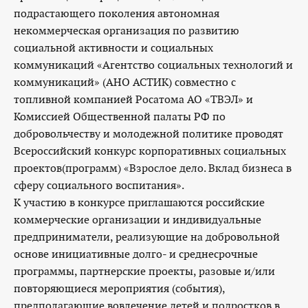
подрастающего поколения автономная
некоммерческая организация по развитию
социальной активности и социальных
коммуникаций «Агентство социальных технологий и
коммуникаций» (АНО АСТИК) совместно с
топливной компанией Росатома АО «ТВЭЛ» и
Комиссией Общественной палаты РФ по
добровольчеству и молодежной политике проводят
Всероссийский конкурс корпоративных социальных
проектов(программ) «Взрослое дело. Вклад бизнеса в
сферу социального воспитания».
К участию в конкурсе приглашаются российские
коммерческие организации и индивидуальные
предприниматели, реализующие на добровольной
основе инициативные долго- и среднесрочные
программы, партнерские проекты, разовые и/или
повторяющиеся мероприятия (события),
предполагающие вовлечение детей и подростков в