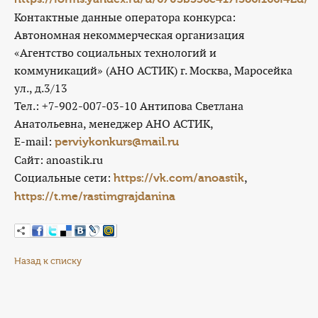
Контактные данные оператора конкурса:
Автономная некоммерческая организация
«Агентство социальных технологий и
коммуникаций» (АНО АСТИК) г. Москва, Маросейка
ул., д.3/13
Тел.: +7-902-007-03-10 Антипова Светлана
Анатольевна, менеджер АНО АСТИК,
E-mail:
perviykonkurs@mail.ru
Cайт: anoastik.ru
Социальные сети:
,
https://vk.com/anoastik
https://t.me/rastimgrajdanina
Назад к списку