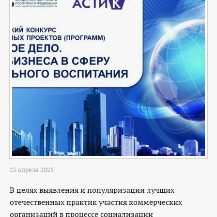
23 апреля 2025
В целях выявления и популяризации лучших
отечественных практик участия коммерческих
организаций в процессе социализации