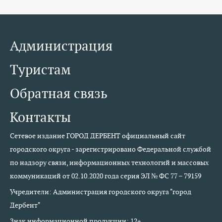
Администрация
Туристам
Обратная связь
Контакты
Сетевое издание ГОРОД ДЕРБЕНТ официальный сайт
городского округа - зарегистрировано Федеральной службой
по надзору связи, информационных технологий и массовых
коммуникаций от 02.10.2020 года серия ЭЛ № ФС 77 – 79159
Учредители: Администрация городского округа "город
Дербент"
Знак информационной продукции: 12+