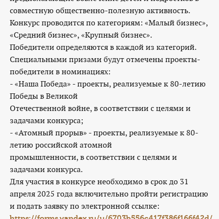
совместную общественно-полезную активность.
Конкурс проводится по категориям: «Малый бизнес»,
«Средний бизнес», «Крупный бизнес».
Победители определяются в каждой из категорий.
Специальными призами будут отмечены проекты-
победители в номинациях:
- «Наша Победа» - проекты, реализуемые к 80-летию
Победы в Великой
Отечественной войне, в соответствии с целями и
задачами конкурса;
- «Атомный прорыв» - проекты, реализуемые к 80-
летию российской атомной
промышленности, в соответствии с целями и
задачами конкурса.
Для участия в конкурсе необходимо в срок до 31
апреля 2025 года включительно пройти регистрацию
и подать заявку по электронной ссылке:
https://forms.yandex.ru/u/6703b556c417f386f166f42d/