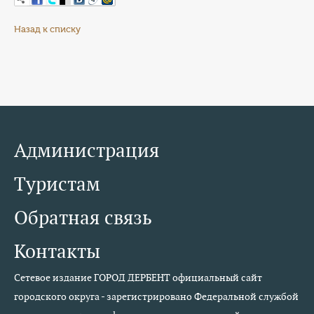
Назад к списку
Администрация
Туристам
Обратная связь
Контакты
Сетевое издание ГОРОД ДЕРБЕНТ официальный сайт
городского округа - зарегистрировано Федеральной службой