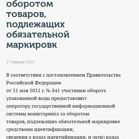
оборотом
товаров,
подлежащих
обязательной
маркировк
17 января 2025
В соответствии с постановлением Правительства
Российской Федерации
от 31 мая 2021 г. № 841 участники оборота
упакованной воды предоставляют
оператору государственной информационной
системы мониторинга за оборотом
товаров, подлежащих обязательной маркировке
средствами идентификации,
сведения о кодах идентификации, и (или) кодах