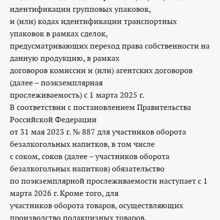
идентификации групповых упаковок,
и (или) кодах идентификации транспортных
упаковок в рамках сделок,
предусматривающих переход права собственности на
данную продукцию, в рамках
договоров комиссии и (или) агентских договоров
(далее – поэкземплярная
прослеживаемость) с 1 марта 2025 г.
В соответствии с постановлением Правительства
Российской Федерации
от 31 мая 2023 г. № 887 для участников оборота
безалкогольных напитков, в том числе
с соком, соков (далее – участников оборота
безалкогольных напитков) обязательство
по поэкземплярной прослеживаемости наступает с 1
марта 2026 г. Кроме того, для
участников оборота товаров, осуществляющих
производство подакцизных товаров,