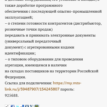
также доработке программного
обеспечения с последующей опытно-промышленной
эксплуатацией;
– о степени готовности контрагентов (дистрибьютор,
розничные точки продаж)
передавать и принимать электронные документы
(универсальный передаточный
документ) с агрегированными кодами
идентификации;
– о типовом оборудовании для проведения
агрегации, имеющемся в наличии
на складах поставщиков на территории Российской
Федерации.
Ссылка для подключения:
https://my.mts-
пароль:
link.ru/j/59487907/154245807
925688.