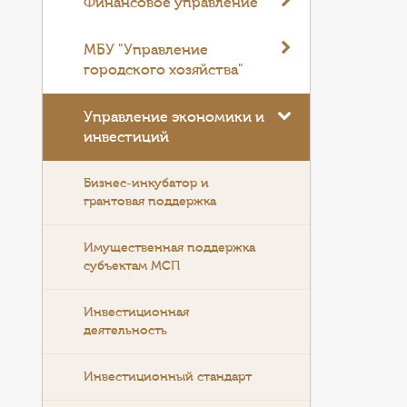
Финансовое управление
МБУ "Управление
городского хозяйства"
Управление экономики и
инвестиций
Бизнес-инкубатор и
грантовая поддержка
Имущественная поддержка
субъектам МСП
Инвестиционная
деятельность
Инвестиционный стандарт