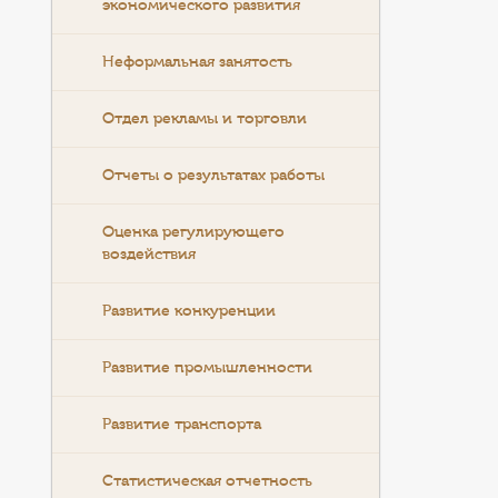
экономического развития
Неформальная занятость
Отдел рекламы и торговли
Отчеты о результатах работы
Оценка регулирующего
воздействия
Развитие конкуренции
Развитие промышленности
Развитие транспорта
Статистическая отчетность