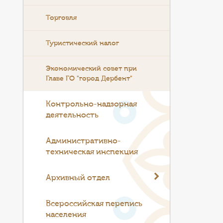
Торговля
Туристический налог
Экономический совет при
Главе ГО "город Дербент"
Контрольно-надзорная
деятельность
Административно-
техническая инспекция
Архивный отдел
Всероссийская перепись
населения