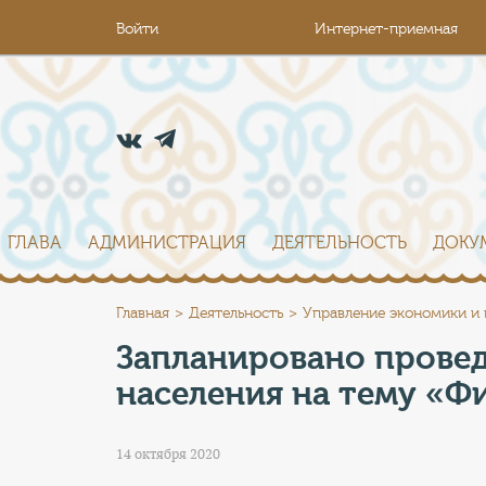
Войти
Интернет-приемная
ГЛАВА
АДМИНИСТРАЦИЯ
ДЕЯТЕЛЬНОСТЬ
ДОКУ
Главная
Деятельность
Управление экономики и
Запланировано прове
населения на тему «Ф
14 октября 2020