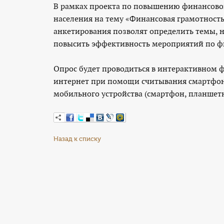
В рамках проекта по повышению финансово
населения на тему «Финансовая грамотность»
анкетирования позволят определить темы, н
повысить эффективность мероприятий по 
Опрос будет проводиться в интерактивном ф
интернет при помощи считывания смартфоно
мобильного устройства (смартфон, планшет
Назад к списку