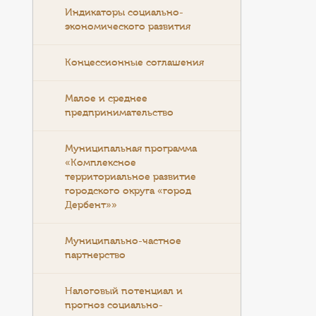
Индикаторы социально-
экономического развития
Концессионные соглашения
Малое и среднее
предпринимательство
Муниципальная программа
«Комплексное
территориальное развитие
городского округа «город
Дербент»»
Муниципально-частное
партнерство
Налоговый потенциал и
прогноз социально-