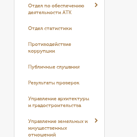
Отдел по обеспечению
деятельности АТК
Отдел статистики
Противодействие
коррупции
Публичные слушания
Результаты проверок
Управление архитектуры
и градостроительства
Управление земельных и
имущественных
отношений