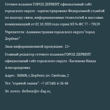
Сетевое издание ГОРОД ДЕРБЕНТ официальный сайт
городского округа - зарегистрировано Федеральной службой
по надзору связи, информационных технологий и массовых
коммуникаций от 02.10.2020 года серия ЭЛ № ФС 77 – 79159
Учредители: Администрация городского округа "город
Дербент"
Знак информационной продукции: 12+
Главный редактор сетевого издания ГОРОД ДЕРБЕНТ
официальный сайт городского округа - Касимова Наида
Алисардаровна
Адрес: 368600, г.Дербент, пл. Свободы, 2
Тел. "горячей линии": +7 (87240) 4-26-66
Эл. почта: derbent@e-dag.ru,