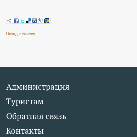
Назад к списку
Администрация
Туристам
Обратная связь
Контакты