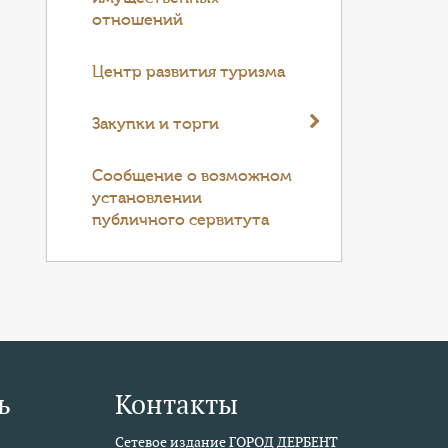
отношений
Центр развития туризма
Закупки и торги
Cообщение о возможном
установлении
публичного сервитута
ь
Контакты
Сетевое издание ГОРОД ДЕРБЕНТ