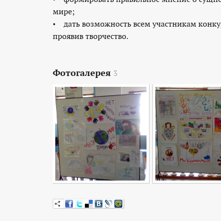
мире;
• дать возможность всем участникам конку
проявив творчество.
Фотогалерея
3