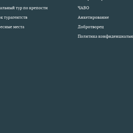
альный тур по крепости
ЧАВО
к турагентств
Анкетирование
есные места
Добротворец
Политика конфиденциальн