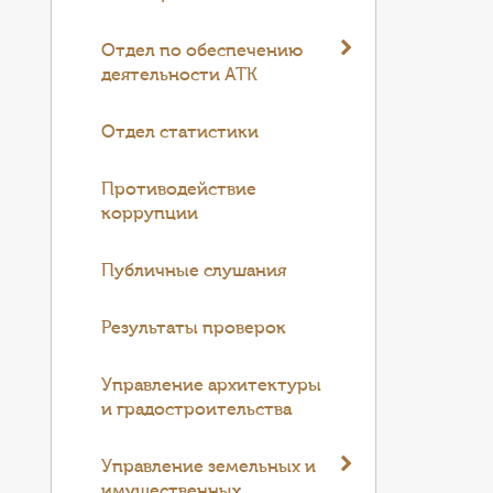
Отдел по обеспечению
деятельности АТК
Отдел статистики
Противодействие
коррупции
Публичные слушания
Результаты проверок
Управление архитектуры
и градостроительства
Управление земельных и
имущественных