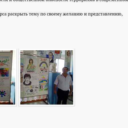
рса раскрыть тему по своему желанию и представлению,