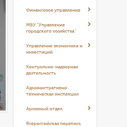
Финансовое управление
МБУ "Управление
городского хозяйства"
Управление экономики и
инвестиций
Контрольно-надзорная
деятельность
Административно-
техническая инспекция
Архивный отдел
Всероссийская перепись