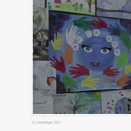
12 сентября 2017