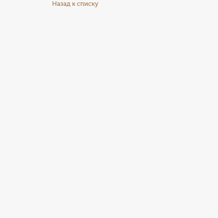
Назад к списку