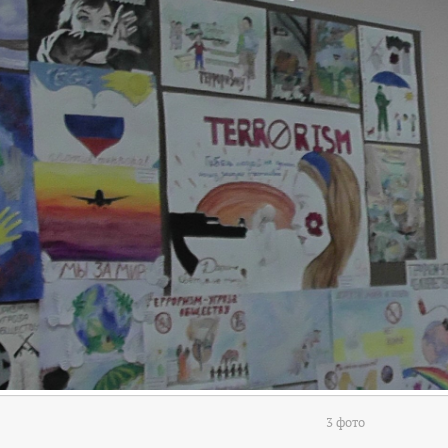
3 фото