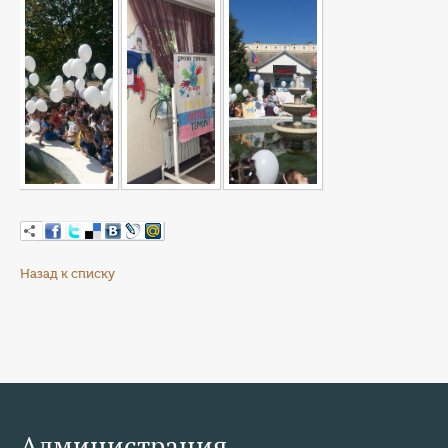
Назад к списку
Администрация