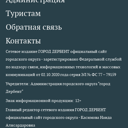
Туристам
Обратная связь
Контакты
Сетевое издание ГОРОД ДЕРБЕНТ официальный сайт
городского округа - зарегистрировано Федеральной службой
по надзору связи, информационных технологий и массовых
коммуникаций от 02.10.2020 года серия ЭЛ № ФС 77 – 79159
Учредители: Администрация городского округа "город
Дербент"
Знак информационной продукции: 12+
Главный редактор сетевого издания ГОРОД ДЕРБЕНТ
официальный сайт городского округа - Касимова Наида
Алисардаровна