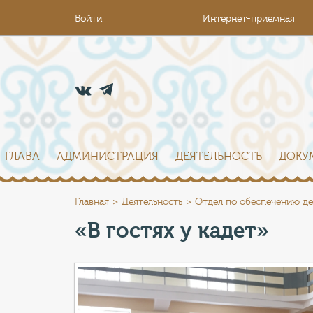
Войти
Интернет-приемная
ГЛАВА
АДМИНИСТРАЦИЯ
ДЕЯТЕЛЬНОСТЬ
ДОКУ
Главная
Деятельность
Отдел по обеспечению де
«В гостях у кадет»