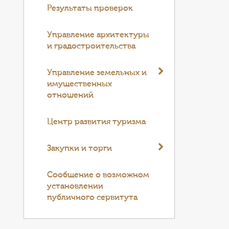
Результаты проверок
Управление архитектуры
и градостроительства
Управление земельных и
имущественных
отношений
Центр развития туризма
Закупки и торги
Cообщение о возможном
установлении
публичного сервитута