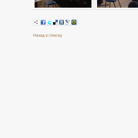
Назад к списку