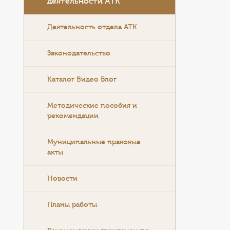
деятельности АТК
Деятельность отдела АТК
Законодательство
Каталог Видео Блог
Методические пособия и
рекомендации
Муниципальные правовые
акты
Новости
Планы работы