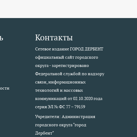
ь
Контакты
Сетевое издание ГОРОД ДЕРБЕНТ
официальный сайт городского
округа - зарегистрировано
Федеральной службой по надзору
связи, информационных
ости
технологий и массовых
коммуникаций от 02.10.2020 года
серия ЭЛ № ФС 77 – 79159
Учредители: Администрация
городского округа "город
Дербент"