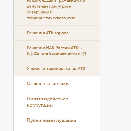
Рекомендации гражданам по
действиям при угрозе
совершения
террористического акта
Решения АТК города
Решения НАК России,АТК в
РД, Совета Безопасности в РД
Учения и тренировки по АТЗ
Отдел статистики
Противодействие
коррупции
Публичные слушания