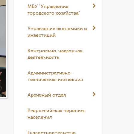
МБУ "Управление
городского хозяйства"
Управление экономики и
инвестиций
Контрольно-надзорная
деятельность
Административно-
техническая инспекция
Архивный отдел
Всероссийская перепись
населения
Градостроительство