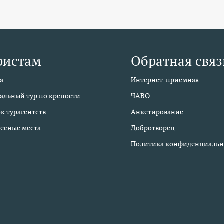
ристам
Обратная связ
а
Интернет-приемная
альный тур по крепости
ЧАВО
к турагентств
Анкетирование
есные места
Добротворец
Политика конфиденциальн