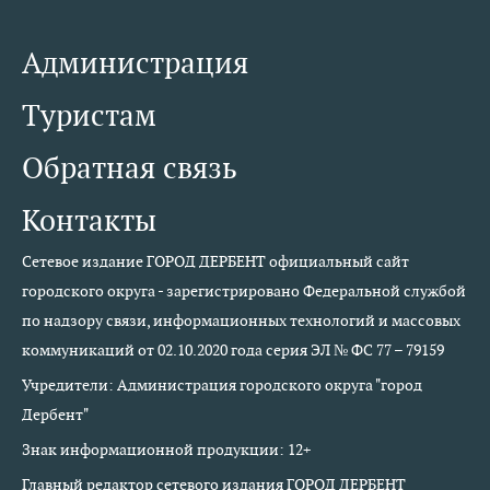
Администрация
Туристам
Обратная связь
Контакты
Сетевое издание ГОРОД ДЕРБЕНТ официальный сайт
городского округа - зарегистрировано Федеральной службой
по надзору связи, информационных технологий и массовых
коммуникаций от 02.10.2020 года серия ЭЛ № ФС 77 – 79159
Учредители: Администрация городского округа "город
Дербент"
Знак информационной продукции: 12+
Главный редактор сетевого издания ГОРОД ДЕРБЕНТ