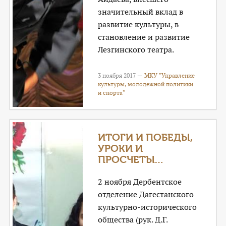
значительный вклад в
развитие культуры, в
становление и развитие
Лезгинского театра.
3 ноября 2017 —
МКУ "Управление
культуры, молодежной политики
и спорта"
ИТОГИ И ПОБЕДЫ,
УРОКИ И
ПРОСЧЕТЫ…
2 ноября Дербентское
отделение Дагестанского
культурно-исторического
общества (рук. Д.Г.