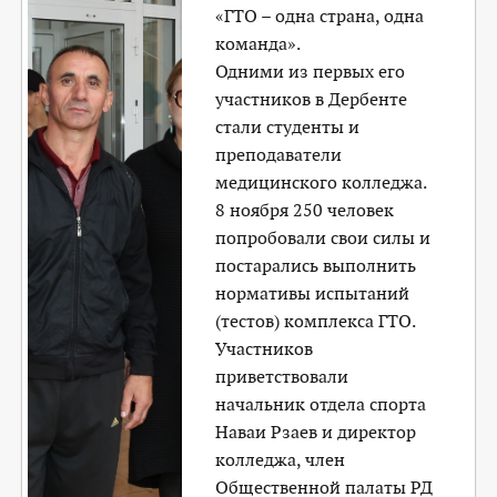
«ГТО – одна страна, одна
команда».
Одними из первых его
участников в Дербенте
стали студенты и
преподаватели
медицинского колледжа.
8 ноября 250 человек
попробовали свои силы и
постарались выполнить
нормативы испытаний
(тестов) комплекса ГТО.
Участников
приветствовали
начальник отдела спорта
Наваи Рзаев и директор
колледжа, член
Общественной палаты РД