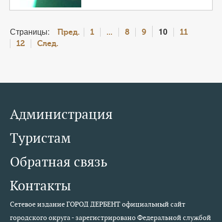
Страницы:
10
Пред.
1
...
8
9
11
12
След.
Администрация
Туристам
Обратная связь
Контакты
Сетевое издание ГОРОД ДЕРБЕНТ официальный сайт
городского округа - зарегистрировано Федеральной службой