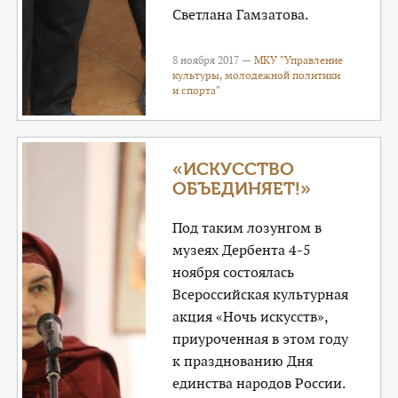
Светлана Гамзатова.
8 ноября 2017 —
МКУ "Управление
культуры, молодежной политики
и спорта"
«ИСКУССТВО
ОБЪЕДИНЯЕТ!»
Под таким лозунгом в
музеях Дербента 4-5
ноября состоялась
Всероссийская культурная
акция «Ночь искусств»,
приуроченная в этом году
к празднованию Дня
единства народов России.