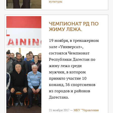
культуры
ЧЕМПИОНАТ РД ПО
ЖИМУ ЛЕЖА.
19 ноября, в тренажерном
зале «Универсал»,
состоялся Чемпионат
Республики Дагестан по
жиму лежа среди
мужчин, в котором
приняло участие 10
команд, 36 спортсменов
из городов и районов
Дагестана.
21 ноября 2017 —
МКУ "Управление