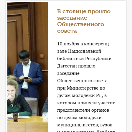
В столице прошло
заседание
Общественного
совета
10 ноября в конференц-
зале Национальной
библиотеки Республики
Дагестан прошло
заседание
Общественного совета
при Министерстве по
делам молодежи РД, в
котором приняли участие
представители органов
по делам молодежи
муниципалитетов, вузов