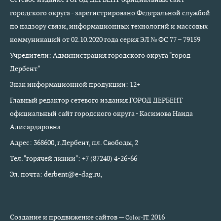
городского округа - зарегистрировано Федеральной службой
по надзору связи, информационных технологий и массовых
коммуникаций от 02.10.2020 года серия ЭЛ № ФС 77 – 79159
Учредители: Администрация городского округа "город
Дербент"
Знак информационной продукции: 12+
Главный редактор сетевого издания ГОРОД ДЕРБЕНТ
официальный сайт городского округа - Касимова Наида
Алисардаровна
Адрес: 368600, г.Дербент, пл. Свободы, 2
Тел. "горячей линии": +7 (87240) 4-26-66
Эл. почта: derbent@e-dag.ru,
Создание и продвижение сайтов —
2016
Color-IT.