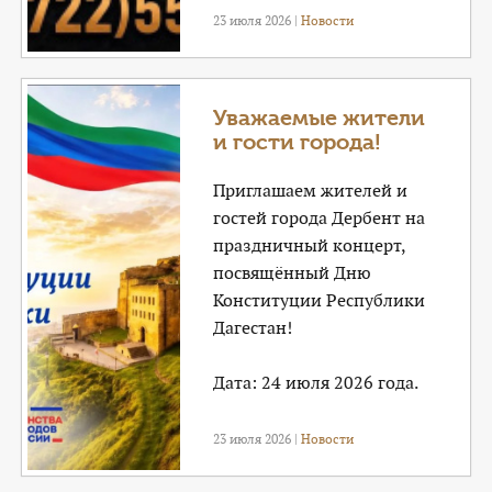
23 июля 2026 |
Новости
Уважаемые жители
и гости города!
Приглашаем жителей и
гостей города Дербент на
праздничный концерт,
посвящённый Дню
Конституции Республики
Дагестан!
Дата: 24 июля 2026 года.
23 июля 2026 |
Новости