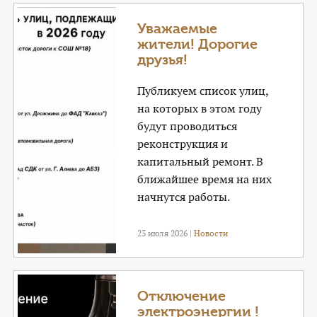
Уважаемые
жители! Дорогие
друзья!
Публикуем список улиц,
на которых в этом году
будут проводиться
реконструкция и
капитальный ремонт. В
ближайшее время на них
начнутся работы.
23 июля 2026 |
Новости
Отключение
электроэнергии !